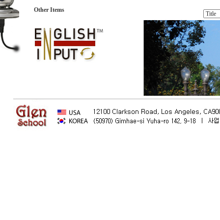
Other Items