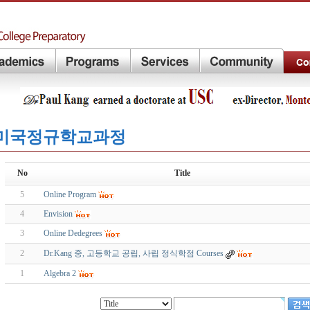
미국정규학교과정
No
Title
5
Online Program
4
Envision
3
Online Dedegrees
2
Dr.Kang 중, 고등학교 공립, 사립 정식학점 Courses
1
Algebra 2