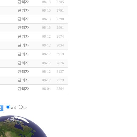
관리자
08-13
2785
관리자
08-13
2791
관리자
08-13
2790
관리자
08-13
2901
관리자
08-12
2874
관리자
08-12
2834
관리자
08-12
3919
관리자
08-12
2876
관리자
08-12
3137
관리자
08-12
2779
관리자
06-04
2564
and
or