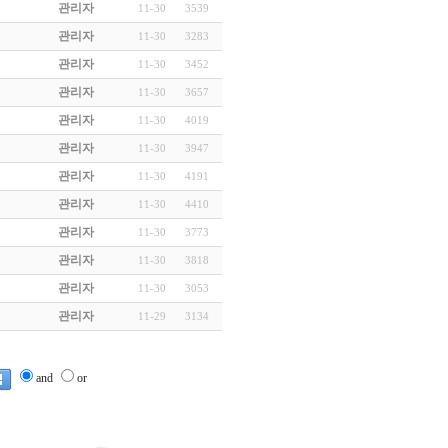
관리자
11-30
3539
관리자
11-30
3283
관리자
11-30
3452
관리자
11-30
3657
관리자
11-30
4019
관리자
11-30
3947
관리자
11-30
4191
관리자
11-30
4410
관리자
11-30
3773
관리자
11-30
3818
관리자
11-30
3053
관리자
11-29
3134
and
or