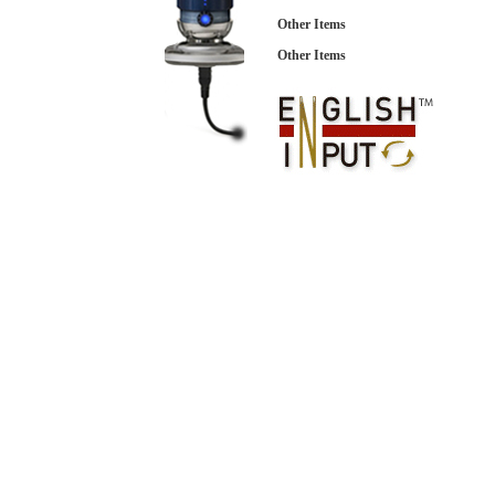
Other Items
Other Items