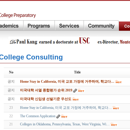
College Consulting
No
Title
공지
Home Stay in California, 미국 교포 가정에 거주하며, 학교다…
공지
미국대학 서열 종합평가 순위 2019
공지
미국대학 신입생 선발기준 우선도
23
Home Stay in California, 미국 교포 가정에 거주하며, 학교다…
22
The Common Application
21
Colleges in Oklahoma, Pennsylvania, Texas, West Virginia, Wi…