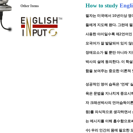
How to study
Engli
Other Items
필자는 미국에서 10년이상 영어
들에게 지도해 왔다. 그런데 
사용한 아이일수록 제2언어인 영
모국어가 잘 발달되어 있지 않
장애요소가 될 뿐만 아니라 지
박사의 설에 동의한다. 이 학
함을 보여주는 중요한 이론적
성공적인 영어 습득은 ‘언제’ 
육은 문법을 지나치게 중요시
자 크래션박사의 언어습득이론에
등)를 의식적으로 생각하면서 
는 메시지를 이해 흡수함으로써
수) 우리 인간의 몸에 필요한 