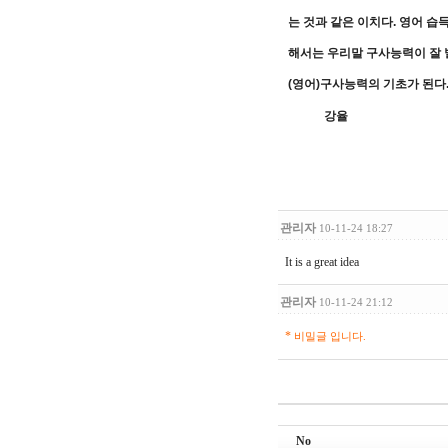
는 것과 같은 이치다. 영어 
해서는 우리말 구사능력이 잘 
(영어)구사능력의 기초가 된다
강율
관리자
10-11-24 18:27
It is a great idea
관리자
10-11-24 21:12
*
비밀글 입니다.
No