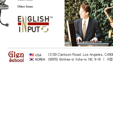
Other Items