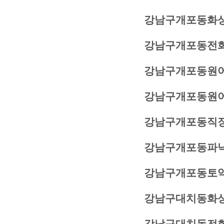
강남구개포동화
강남구개포동전
강남구개포동원
강남구개포동원
강남구개포동직
강남구개포동파
강남구개포동토
강남구대치동화상