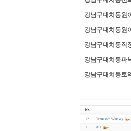
강남구대치동전화
강남구대치동원어
강남구대치동원어
강남구대치동직장
강남구대치동파닉
강남구대치동토익
No
12
Tennessee Whiskey
11
#11