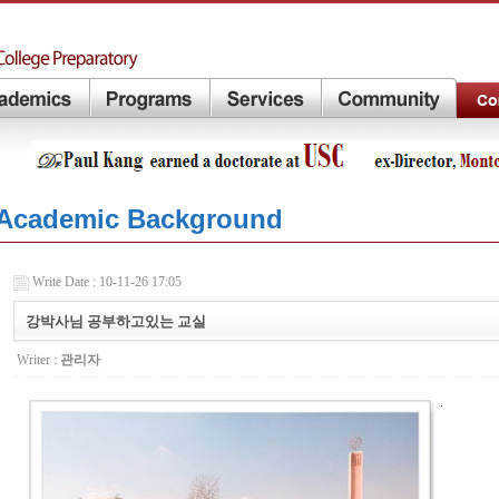
Academic Background
Write Date : 10-11-26 17:05
강박사님 공부하고있는 교실
Writer :
관리자
.