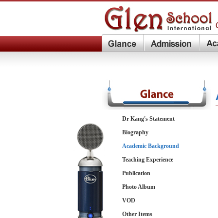
Dr Kang's Statement
Biography
Academic Background
Teaching Experience
Publication
Photo Album
VOD
Other Items