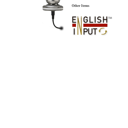
Other Items